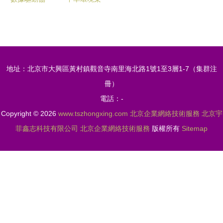
同 北京企
膺2021年
業網絡技術
度北京市專
服務如何助
精特新“小
力企業構建
巨人”企業
地址：北京市大興區黃村鎮觀音寺南里海北路1號1至3層1-7（集群注
高效辦公模
并獲授牌匾
冊）
式
證書
電話：-
Copyright © 2026
www.tszhongxing.com
北京企業網絡技術服務
北京宇
菲鑫志科技有限公司
北京企業網絡技術服務
版權所有
Sitemap