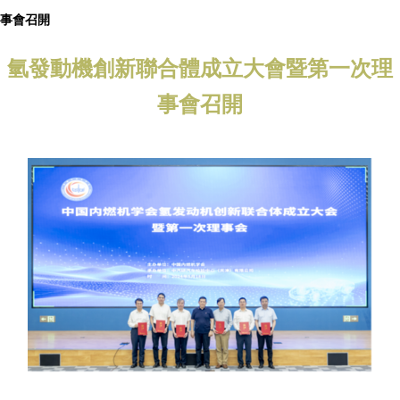
事會召開
氫發動機創新聯合體成立大會暨第一次理
事會召開